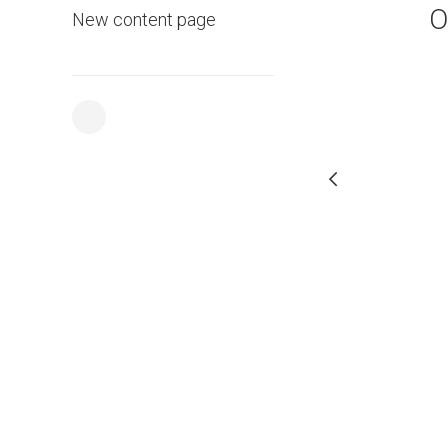
O
New content page