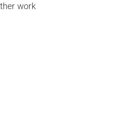
ther work