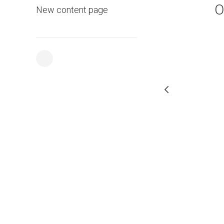
O
New content page