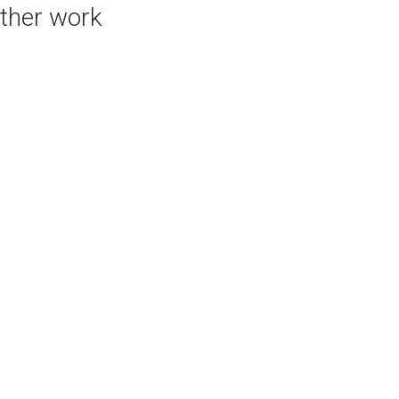
ther work